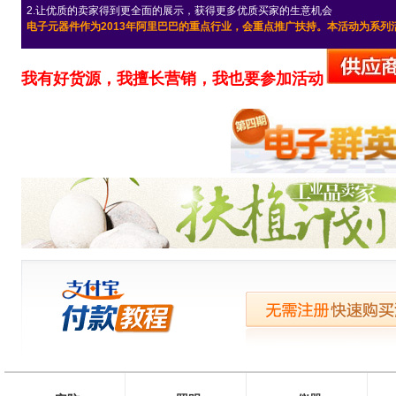
2.让优质的卖家得到更全面的展示，获得更多优质买家的生意机会
电子元器件作为2013年阿里巴巴的重点行业，会重点推广扶持。本活动为系列
我有好货源，我擅长营销，我也要参加活动
无需注册快速购买流