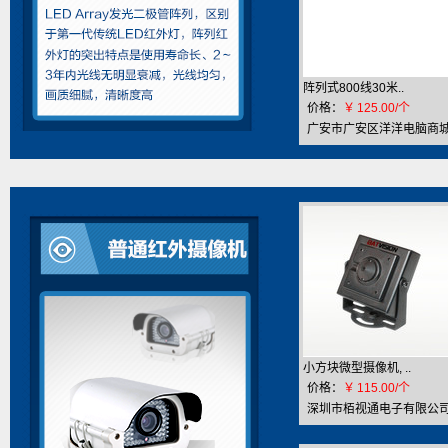
阵列式800线30米..
价格：
￥
125.00/个
广安市广安区洋洋电脑商
小方块微型摄像机, ..
价格：
￥
115.00/个
深圳市栢视通电子有限公