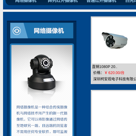
直销1080P 20..
价格：
￥
620.00/台
深圳柯安视电子科技有限
司