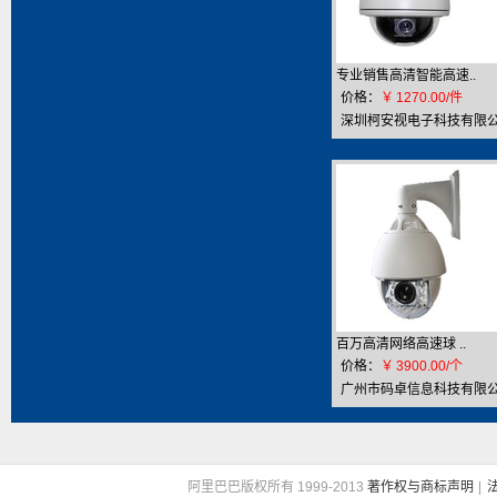
专业销售高清智能高速..
价格：
￥
1270.00/件
深圳柯安视电子科技有限
司
百万高清网络高速球 ..
价格：
￥
3900.00/个
广州市码卓信息科技有限
司
阿里巴巴版权所有 1999-2013
著作权与商标声明
|