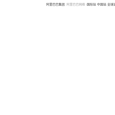
阿里巴巴集团
:
阿里巴巴网络 -
国际站
中国站
全球